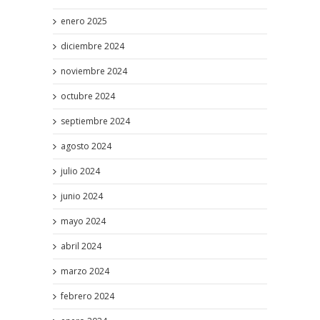
enero 2025
diciembre 2024
noviembre 2024
octubre 2024
septiembre 2024
agosto 2024
julio 2024
junio 2024
mayo 2024
abril 2024
marzo 2024
febrero 2024