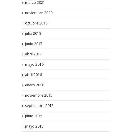
marzo 2021
noviembre 2020
octubre 2018
julio 2018
junio 2017
abril 2017
mayo 2016
abril 2016
enero 2016
noviembre 2015
septiembre 2015
junio 2015
mayo 2015