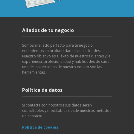
Aliados de tu negocio
Somos el aliado perfecto para tu negocio,
entendemos en profundidad tus necesidades.
Nuestro objetivo es el éxito de nuestros clientes y la
experiencia, profesionalidad y habilidades de cada
una de las personas de nuestro equipo son las
herramientas.
Política de datos
Si contacta con nosotros sus datos serán
consultables y modificables desde nuestros métodos
de contacto.
Política de cookies