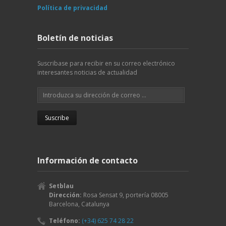
Política de privacidad
Boletín de noticias
Suscribase para recibir en su correo electrónico
interesantes noticias de actualidad
Información de contacto
Setblau
Dirección:
Rosa Sensat 9, portería
08005
Barcelona
,
Catalunya
Teléfono:
(+34) 625 74 28 22