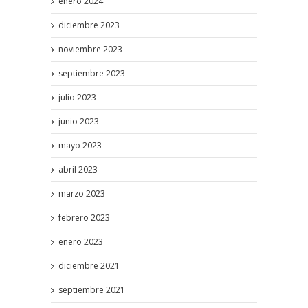
enero 2024
diciembre 2023
noviembre 2023
septiembre 2023
julio 2023
junio 2023
mayo 2023
abril 2023
marzo 2023
febrero 2023
enero 2023
diciembre 2021
septiembre 2021