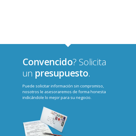
Convencido
? Solicita
un
presupuesto
.
Puede solicitar información sin compromiso,
nosotros le asesoraremos de forma honesta
indicándole lo mejor para su negocio.