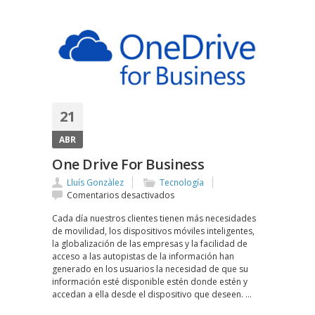
21
ABR
One Drive For Business
Lluís Gonzàlez
Tecnología
en
Comentarios desactivados
One
Cada día nuestros clientes tienen más necesidades
Drive
de movilidad, los dispositivos móviles inteligentes,
For
la globalización de las empresas y la facilidad de
Business
acceso a las autopistas de la información han
generado en los usuarios la necesidad de que su
información esté disponible estén donde estén y
accedan a ella desde el dispositivo que deseen. …