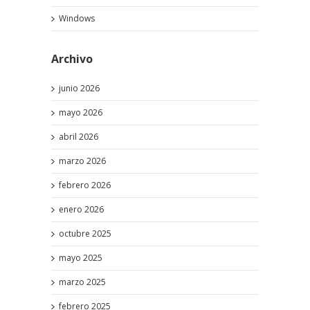
Windows
Archivo
junio 2026
mayo 2026
abril 2026
marzo 2026
febrero 2026
enero 2026
octubre 2025
mayo 2025
marzo 2025
febrero 2025