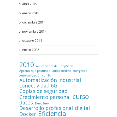
abril 2015
enero 2015
diciembre 2014
noviembre 2014
octubre 2014
enero 2008
2010
Aplicaciones de DeepSeek
Aprendizaje profundo
autoconsumo energético
Automatización con IA
Automatización industrial
conectividad 6G
Copias de seguridad
curso
Crecimiento personal
datos
DeepSeek
Desarrollo profesional
digital
Eficiencia
Docker