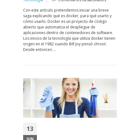
Entendiendo
Con este artículo pretendemos iniciar una breve
Docker
saga explicando qué es docker, para qué usarlo y
cómo usarlo. Docker es un proyecto de código
abierto que automatiza el despliegue de
aplicaciones dentro de contenedores de software.
Los inicios de la tecnología que utiliza docker tienen
origen en el 1982 cuando Bill Joy pensó chroot.
Desde entonces …
13
JUN