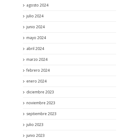
agosto 2024
julio 2024
junio 2024
mayo 2024
abril 2024
marzo 2024
febrero 2024
enero 2024
diciembre 2023
noviembre 2023
septiembre 2023
julio 2023
junio 2023