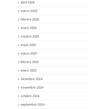
abril 2026
marzo 2026
febrero 2026
enero 2026
octubre 2025
mayo 2025
marzo 2025
febrero 2025
enero 2025
diciembre 2024
noviembre 2024
octubre 2024
septiembre 2024