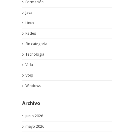
Formación
Java
Linux
Redes
Sin categoría
Tecnología
Vida
Voip
Windows
Archivo
junio 2026
mayo 2026