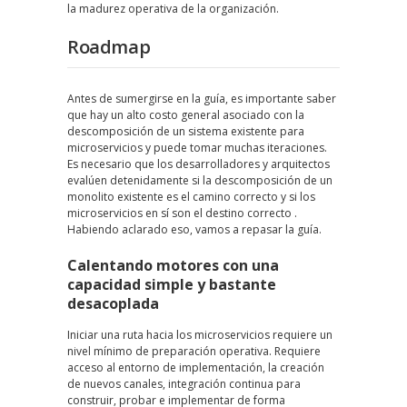
la madurez operativa de la organización.
Roadmap
Antes de sumergirse en la guía, es importante saber
que hay un alto costo general asociado con la
descomposición de un sistema existente para
microservicios y puede tomar muchas iteraciones.
Es necesario que los desarrolladores y arquitectos
evalúen detenidamente si la descomposición de un
monolito existente es el camino correcto y si los
microservicios en sí son el destino correcto .
Habiendo aclarado eso, vamos a repasar la guía.
Calentando motores con una
capacidad simple y bastante
desacoplada
Iniciar una ruta hacia los microservicios requiere un
nivel mínimo de preparación operativa. Requiere
acceso al entorno de implementación, la creación
de nuevos canales, integración continua para
construir, probar e implementar de forma