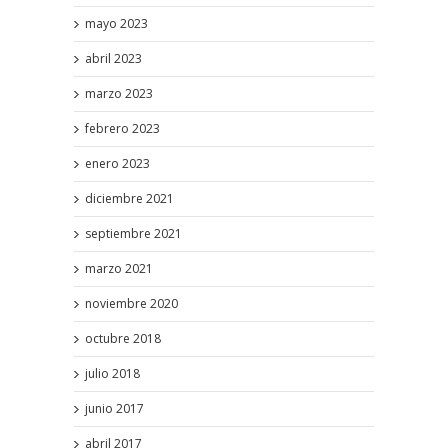
mayo 2023
abril 2023
marzo 2023
febrero 2023
enero 2023
diciembre 2021
septiembre 2021
marzo 2021
noviembre 2020
octubre 2018
julio 2018
junio 2017
abril 2017