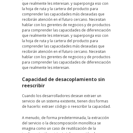
que realmente les interesan. y superponga eso con
la hoja de ruta y la cartera del producto para
comprender las capacidades más deseadas que
recibirán atención en el futuro cercano. Necesitan
hablar con los gerentes de negocios y de productos
para comprender las capacidades de diferenciación
que realmente les interesan. y superponga eso con
la hoja de ruta y la cartera del producto para
comprender las capacidades más deseadas que
recibirán atención en el futuro cercano. Necesitan
hablar con los gerentes de negocios y de productos
para comprender las capacidades de diferenciación
que realmente les interesan.
Capacidad de desacoplamiento sin
reescribir
Cuando los desarrolladores desean extraer un
servicio de un sistema existente, tienen dos formas
de hacerlo: extraer código o reescribir la capacidad.
A menudo, de forma predeterminada, la extracción
del servicio o la descomposición monolítica se
imagina como un caso de reutilización de la