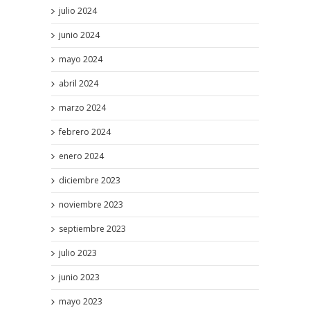
julio 2024
junio 2024
mayo 2024
abril 2024
marzo 2024
febrero 2024
enero 2024
diciembre 2023
noviembre 2023
septiembre 2023
julio 2023
junio 2023
mayo 2023