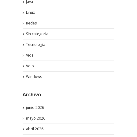
Java
Linux
Redes
Sin categoría
Tecnología
Vida
Voip
Windows
Archivo
junio 2026
mayo 2026
abril 2026