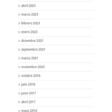
abril 2023
marzo 2023
febrero 2023
enero 2023
diciembre 2021
septiembre 2021
marzo 2021
noviembre 2020
octubre 2018
julio 2018
junio 2017
abril 2017
mayo 2016