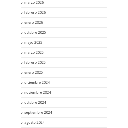
marzo 2026
febrero 2026
enero 2026
octubre 2025
mayo 2025
marzo 2025
febrero 2025
enero 2025
diciembre 2024
noviembre 2024
octubre 2024
septiembre 2024
agosto 2024