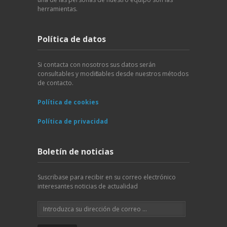
herramientas.
Política de datos
Si contacta con nosotros sus datos serán
consultables y modificables desde nuestros métodos
de contacto.
Política de cookies
Política de privacidad
Boletín de noticias
Suscribase para recibir en su correo electrónico
interesantes noticias de actualidad