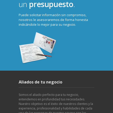
un
presupuesto
.
Puede solicitar información sin compromiso,
nosotros le asesoraremos de forma honesta
indicándole lo mejor para su negocio.
Aliados de tu negocio
Somos el aliado perfecto para tu negocio,
entendemos en profundidad tus necesidades.
Nuestro objetivo es el éxito de nuestros clientes y la
experiencia, profesionalidad y habilidades de cada
una de las personas de nuestro equipo son las