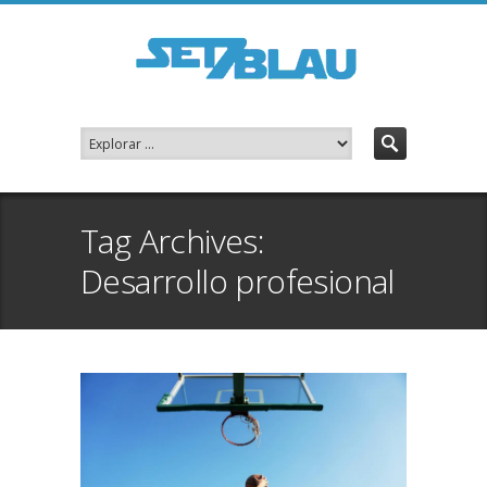
Tag Archives:
Desarrollo profesional