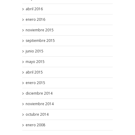
abril 2016
enero 2016
noviembre 2015
septiembre 2015
junio 2015
mayo 2015
abril 2015
enero 2015
diciembre 2014
noviembre 2014
octubre 2014
enero 2008