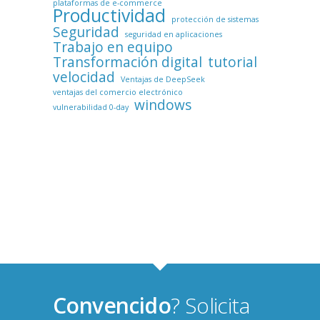
plataformas de e-commerce
Productividad
protección de sistemas
Seguridad
seguridad en aplicaciones
Trabajo en equipo
Transformación digital
tutorial
velocidad
Ventajas de DeepSeek
ventajas del comercio electrónico
windows
vulnerabilidad 0-day
Convencido
? Solicita