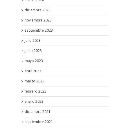
diciembre 2023
noviembre 2023
septiembre 2023
julio 2023
junio 2023
mayo 2023
abril 2023
marzo 2023
febrero 2023
enero 2023
diciembre 2021
septiembre 2021