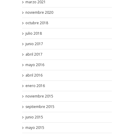
marzo 2021
noviembre 2020
octubre 2018
julio 2018
junio 2017
abril 2017
mayo 2016
abril 2016
enero 2016
noviembre 2015
septiembre 2015
junio 2015
mayo 2015