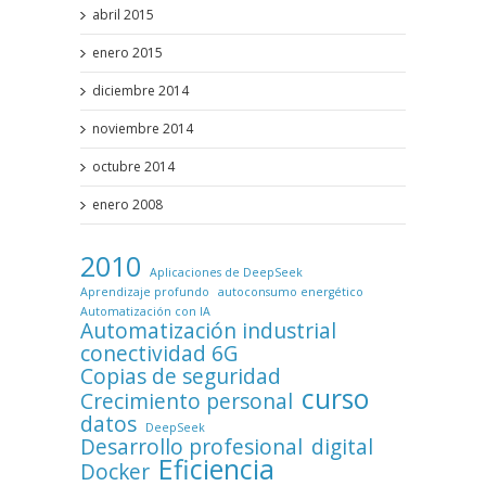
abril 2015
enero 2015
diciembre 2014
noviembre 2014
octubre 2014
enero 2008
2010
Aplicaciones de DeepSeek
Aprendizaje profundo
autoconsumo energético
Automatización con IA
Automatización industrial
conectividad 6G
Copias de seguridad
curso
Crecimiento personal
datos
DeepSeek
Desarrollo profesional
digital
Eficiencia
Docker