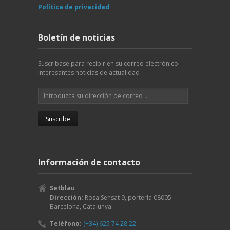
Política de privacidad
Boletín de noticias
Suscribase para recibir en su correo electrónico
interesantes noticias de actualidad
Información de contacto
Setblau
Dirección:
Rosa Sensat 9, portería
08005
Barcelona
,
Catalunya
Teléfono:
(+34) 625 74 28 22