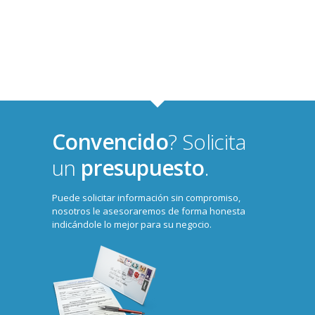
Convencido
? Solicita
un
presupuesto
.
Puede solicitar información sin compromiso,
nosotros le asesoraremos de forma honesta
indicándole lo mejor para su negocio.