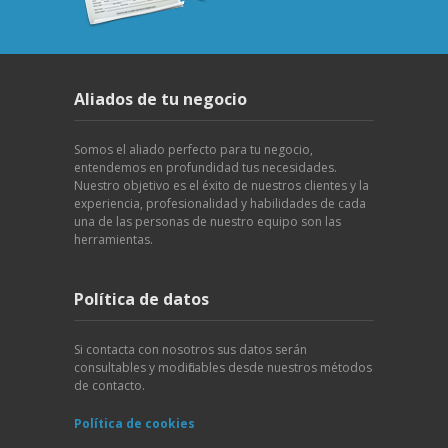
Aliados de tu negocio
Somos el aliado perfecto para tu negocio,
entendemos en profundidad tus necesidades.
Nuestro objetivo es el éxito de nuestros clientes y la
experiencia, profesionalidad y habilidades de cada
una de las personas de nuestro equipo son las
herramientas.
Política de datos
Si contacta con nosotros sus datos serán
consultables y modificables desde nuestros métodos
de contacto.
Política de cookies