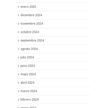
enero 2025
diciembre 2024
noviembre 2024
octubre 2024
septiembre 2024
agosto 2024
julio 2024
junio 2024
mayo 2024
abril 2024
marzo 2024
febrero 2024
enero 2024