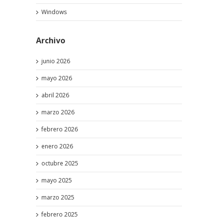
Windows
Archivo
junio 2026
mayo 2026
abril 2026
marzo 2026
febrero 2026
enero 2026
octubre 2025
mayo 2025
marzo 2025
febrero 2025