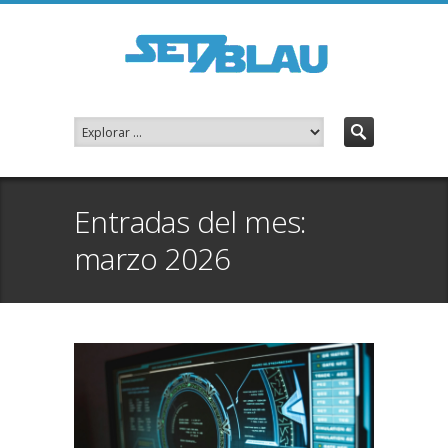
Entradas del mes:
marzo 2026