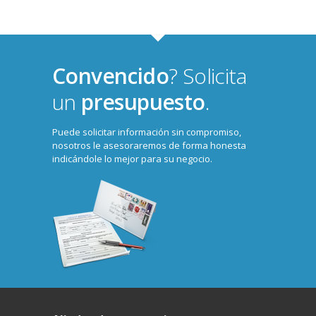
Convencido
? Solicita
un
presupuesto
.
Puede solicitar información sin compromiso,
nosotros le asesoraremos de forma honesta
indicándole lo mejor para su negocio.