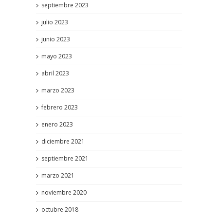
septiembre 2023
julio 2023
junio 2023
mayo 2023
abril 2023
marzo 2023
febrero 2023
enero 2023
diciembre 2021
septiembre 2021
marzo 2021
noviembre 2020
octubre 2018