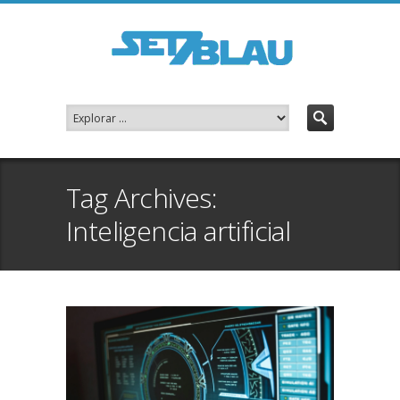
Tag Archives:
Inteligencia artificial