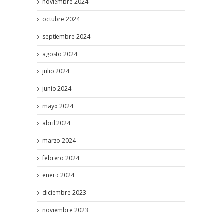
noviembre 2024
octubre 2024
septiembre 2024
agosto 2024
julio 2024
junio 2024
mayo 2024
abril 2024
marzo 2024
febrero 2024
enero 2024
diciembre 2023
noviembre 2023