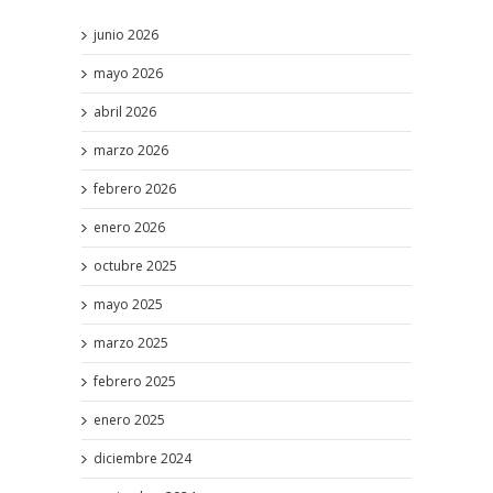
junio 2026
mayo 2026
abril 2026
marzo 2026
febrero 2026
enero 2026
octubre 2025
mayo 2025
marzo 2025
febrero 2025
enero 2025
diciembre 2024