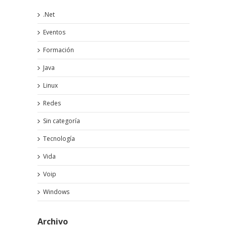
.Net
Eventos
Formación
Java
Linux
Redes
Sin categoría
Tecnología
Vida
Voip
Windows
Archivo