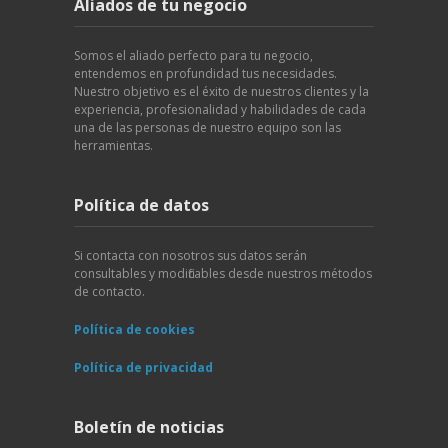
Aliados de tu negocio
Somos el aliado perfecto para tu negocio,
entendemos en profundidad tus necesidades.
Nuestro objetivo es el éxito de nuestros clientes y la
experiencia, profesionalidad y habilidades de cada
una de las personas de nuestro equipo son las
herramientas.
Política de datos
Si contacta con nosotros sus datos serán
consultables y modificables desde nuestros métodos
de contacto.
Política de cookies
Política de privacidad
Boletín de noticias