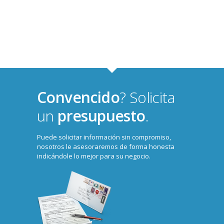
Convencido
? Solicita
un
presupuesto
.
Puede solicitar información sin compromiso,
nosotros le asesoraremos de forma honesta
indicándole lo mejor para su negocio.