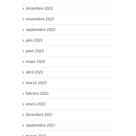
diciembre 2023
noviembre 2023
septiembre 2023
julio 2023
junio 2023
mayo 2023
abril 2023
marzo 2023
febrero 2023
enero 2023
diciembre 2021
septiembre 2021
marzo 2021