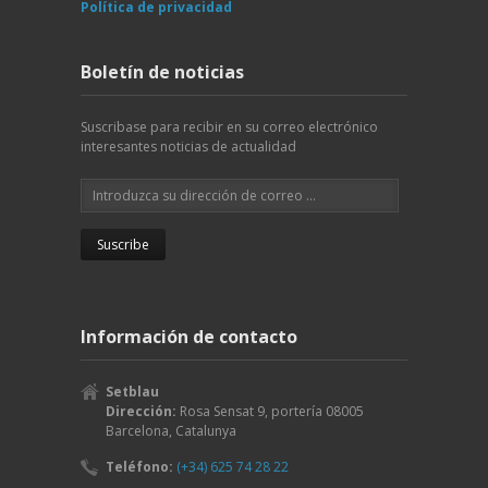
Política de privacidad
Boletín de noticias
Suscribase para recibir en su correo electrónico
interesantes noticias de actualidad
Información de contacto
Setblau
Dirección:
Rosa Sensat 9, portería
08005
Barcelona
,
Catalunya
Teléfono:
(+34) 625 74 28 22