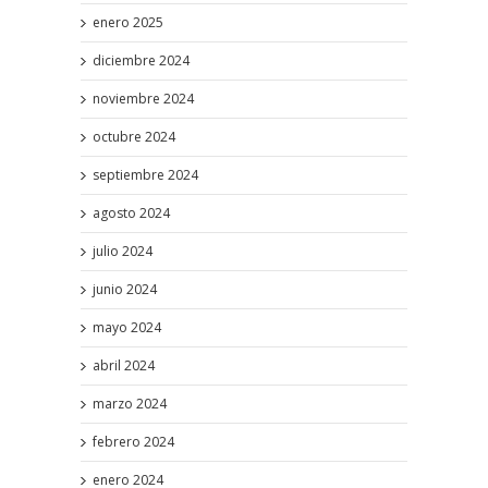
enero 2025
diciembre 2024
noviembre 2024
octubre 2024
septiembre 2024
agosto 2024
julio 2024
junio 2024
mayo 2024
abril 2024
marzo 2024
febrero 2024
enero 2024