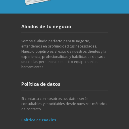
Aliados de tu negocio
Somos el aliado perfecto para tu negocio,
entendemos en profundidad tus necesidades.
Nuestro objetivo es el éxito de nuestros clientes y la
experiencia, profesionalidad y habilidades de cada
una de las personas de nuestro equipo son las
herramientas.
Política de datos
Si contacta con nosotros sus datos serán
consultables y modificables desde nuestros métodos
de contacto.
Política de cookies