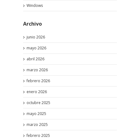
Windows
Archivo
junio 2026
mayo 2026
abril 2026
marzo 2026
febrero 2026
enero 2026
octubre 2025
mayo 2025
marzo 2025
febrero 2025