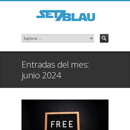
Entradas del mes:
junio 2024