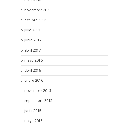
noviembre 2020
octubre 2018
julio 2018
junio 2017
abril 2017
mayo 2016
abril 2016
enero 2016
noviembre 2015
septiembre 2015
junio 2015
mayo 2015