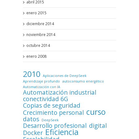
abril 2015
enero 2015
diciembre 2014
noviembre 2014
octubre 2014
enero 2008
2010
Aplicaciones de DeepSeek
Aprendizaje profundo
autoconsumo energético
Automatización con IA
Automatización industrial
conectividad 6G
Copias de seguridad
curso
Crecimiento personal
datos
DeepSeek
Desarrollo profesional
digital
Eficiencia
Docker