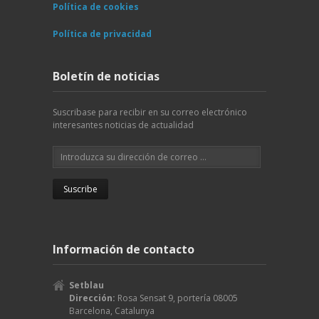
Política de cookies
Política de privacidad
Boletín de noticias
Suscribase para recibir en su correo electrónico
interesantes noticias de actualidad
Información de contacto
Setblau
Dirección:
Rosa Sensat 9, portería
08005
Barcelona
,
Catalunya