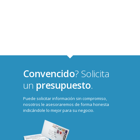
Convencido
? Solicita
un
presupuesto
.
Puede solicitar información sin compromiso,
nosotros le asesoraremos de forma honesta
indicándole lo mejor para su negocio.