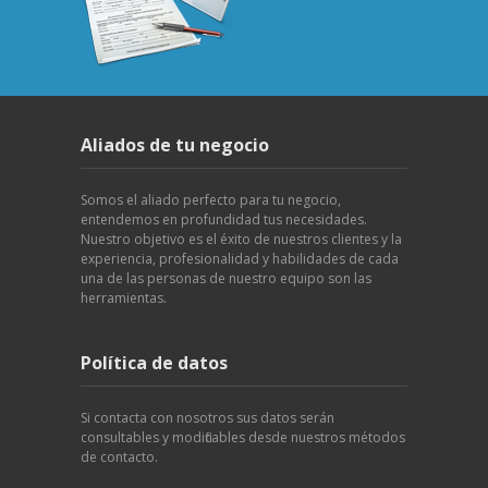
Aliados de tu negocio
Somos el aliado perfecto para tu negocio,
entendemos en profundidad tus necesidades.
Nuestro objetivo es el éxito de nuestros clientes y la
experiencia, profesionalidad y habilidades de cada
una de las personas de nuestro equipo son las
herramientas.
Política de datos
Si contacta con nosotros sus datos serán
consultables y modificables desde nuestros métodos
de contacto.