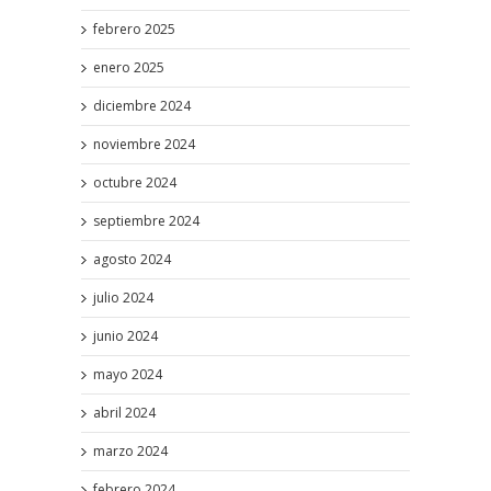
febrero 2025
enero 2025
diciembre 2024
noviembre 2024
octubre 2024
septiembre 2024
agosto 2024
julio 2024
junio 2024
mayo 2024
abril 2024
marzo 2024
febrero 2024