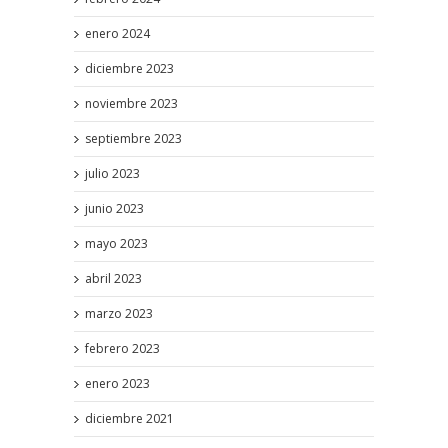
enero 2024
diciembre 2023
noviembre 2023
septiembre 2023
julio 2023
junio 2023
mayo 2023
abril 2023
marzo 2023
febrero 2023
enero 2023
diciembre 2021