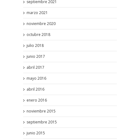
septiembre 2021
marzo 2021
noviembre 2020
octubre 2018
julio 2018
junio 2017
abril 2017
mayo 2016
abril 2016
enero 2016
noviembre 2015
septiembre 2015
junio 2015