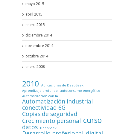
mayo 2015
abril 2015
enero 2015
diciembre 2014
noviembre 2014
octubre 2014
enero 2008
2010
Aplicaciones de DeepSeek
Aprendizaje profundo
autoconsumo energético
Automatización con IA
Automatización industrial
conectividad 6G
Copias de seguridad
curso
Crecimiento personal
datos
DeepSeek
Desarrollo profesional
digital