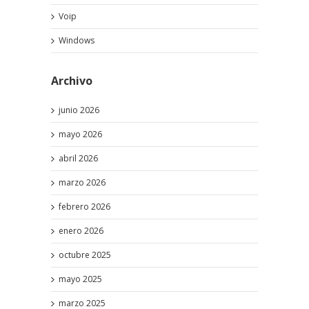
Voip
Windows
Archivo
junio 2026
mayo 2026
abril 2026
marzo 2026
febrero 2026
enero 2026
octubre 2025
mayo 2025
marzo 2025