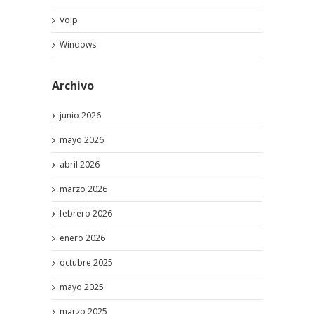
Voip
Windows
Archivo
junio 2026
mayo 2026
abril 2026
marzo 2026
febrero 2026
enero 2026
octubre 2025
mayo 2025
marzo 2025