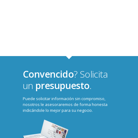
Convencido
? Solicita
un
presupuesto
.
Puede solicitar información sin compromiso,
nosotros le asesoraremos de forma honesta
indicándole lo mejor para su negocio.