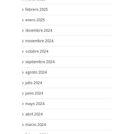
febrero 2025
enero 2025
diciembre 2024
noviembre 2024
octubre 2024
septiembre 2024
agosto 2024
julio 2024
junio 2024
mayo 2024
abril 2024
marzo 2024