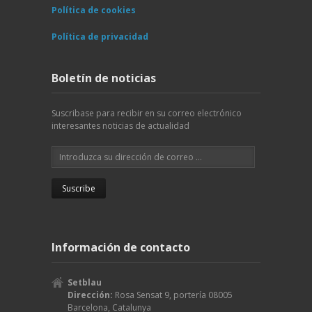
Política de cookies
Política de privacidad
Boletín de noticias
Suscribase para recibir en su correo electrónico
interesantes noticias de actualidad
Información de contacto
Setblau
Dirección:
Rosa Sensat 9, portería
08005
Barcelona
,
Catalunya