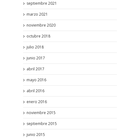
septiembre 2021
marzo 2021
noviembre 2020
octubre 2018
julio 2018
junio 2017
abril 2017
mayo 2016
abril 2016
enero 2016
noviembre 2015
septiembre 2015
junio 2015