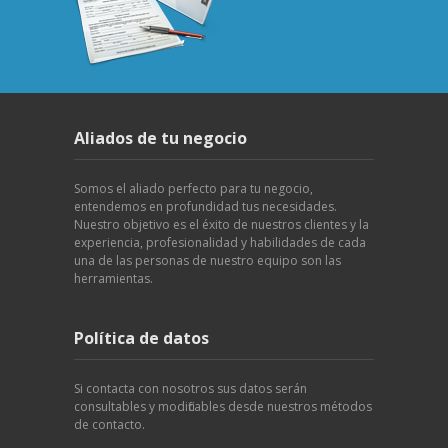
Aliados de tu negocio
Somos el aliado perfecto para tu negocio,
entendemos en profundidad tus necesidades.
Nuestro objetivo es el éxito de nuestros clientes y la
experiencia, profesionalidad y habilidades de cada
una de las personas de nuestro equipo son las
herramientas.
Política de datos
Si contacta con nosotros sus datos serán
consultables y modificables desde nuestros métodos
de contacto.