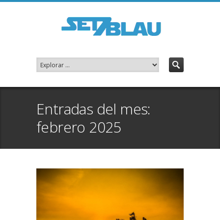
Entradas del mes:
febrero 2025