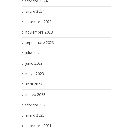
febrero 2024
enero 2024
diciembre 2023
noviembre 2023
septiembre 2023
julio 2023
junio 2023
mayo 2023
abril 2023
marzo 2023
febrero 2023
enero 2023
diciembre 2021