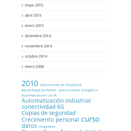
mayo 2015
abril 2015
enero 2015
diciembre 2014
noviembre 2014
octubre 2014
enero 2008
2010
Aplicaciones de DeepSeek
Aprendizaje profundo
autoconsumo energético
Automatización con IA
Automatización industrial
conectividad 6G
Copias de seguridad
curso
Crecimiento personal
datos
DeepSeek