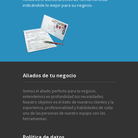
indicándole lo mejor para su negocio.
Aliados de tu negocio
Somos el aliado perfecto para tu negocio,
entendemos en profundidad tus necesidades.
Nuestro objetivo es el éxito de nuestros clientes y la
experiencia, profesionalidad y habilidades de cada
una de las personas de nuestro equipo son las
herramientas.
Política de datos