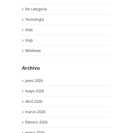
Sin categoría
Tecnología
Vida
Voip
Windows
Archivo
junio 2026
mayo 2026
abril 2026
marzo 2026
febrero 2026
enero 2026