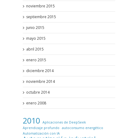
noviembre 2015
septiembre 2015
junio 2015
mayo 2015
abril 2015
enero 2015
diciembre 2014
noviembre 2014
octubre 2014
enero 2008
2010
Aplicaciones de DeepSeek
Aprendizaje profundo
autoconsumo energético
Automatización con IA