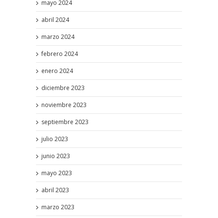
mayo 2024
abril 2024
marzo 2024
febrero 2024
enero 2024
diciembre 2023
noviembre 2023
septiembre 2023
julio 2023
junio 2023
mayo 2023
abril 2023
marzo 2023