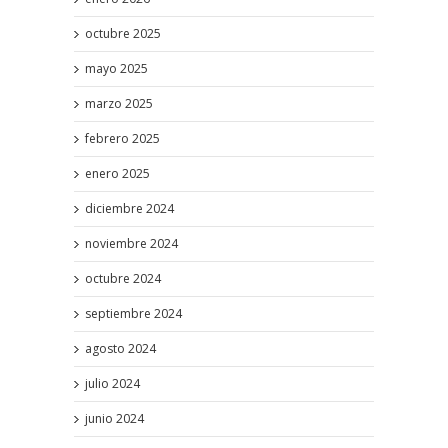
octubre 2025
mayo 2025
marzo 2025
febrero 2025
enero 2025
diciembre 2024
noviembre 2024
octubre 2024
septiembre 2024
agosto 2024
julio 2024
junio 2024