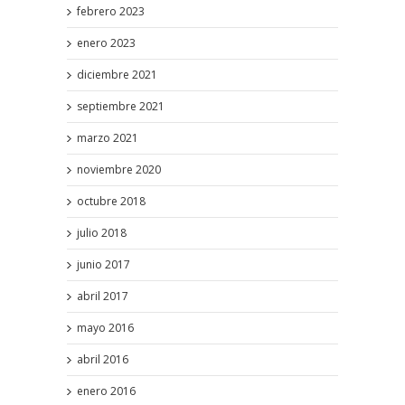
febrero 2023
enero 2023
diciembre 2021
septiembre 2021
marzo 2021
noviembre 2020
octubre 2018
julio 2018
junio 2017
abril 2017
mayo 2016
abril 2016
enero 2016