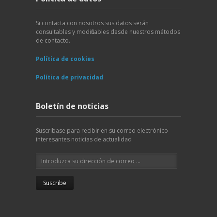
Si contacta con nosotros sus datos serán
consultables y modificables desde nuestros métodos
de contacto.
Política de cookies
Política de privacidad
Boletín de noticias
Suscribase para recibir en su correo electrónico
interesantes noticias de actualidad