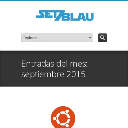
Entradas del mes:
septiembre 2015