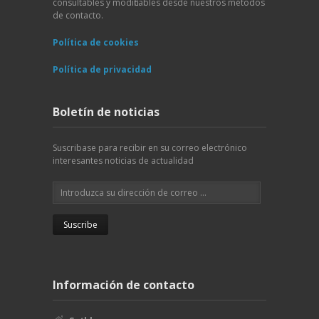
consultables y modificables desde nuestros métodos
de contacto.
Política de cookies
Política de privacidad
Boletín de noticias
Suscribase para recibir en su correo electrónico
interesantes noticias de actualidad
Información de contacto