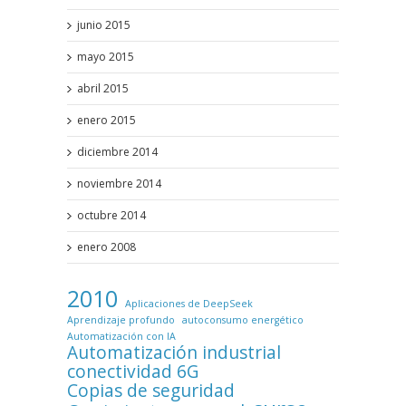
junio 2015
mayo 2015
abril 2015
enero 2015
diciembre 2014
noviembre 2014
octubre 2014
enero 2008
2010
Aplicaciones de DeepSeek
Aprendizaje profundo
autoconsumo energético
Automatización con IA
Automatización industrial
conectividad 6G
Copias de seguridad