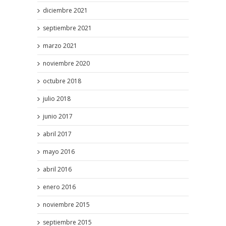
diciembre 2021
septiembre 2021
marzo 2021
noviembre 2020
octubre 2018
julio 2018
junio 2017
abril 2017
mayo 2016
abril 2016
enero 2016
noviembre 2015
septiembre 2015