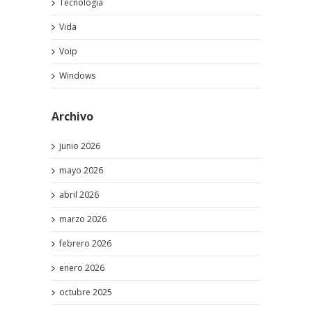
Tecnología
Vida
Voip
Windows
Archivo
junio 2026
mayo 2026
abril 2026
marzo 2026
febrero 2026
enero 2026
octubre 2025