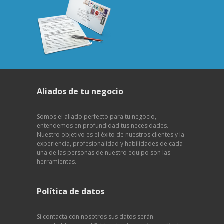
Aliados de tu negocio
Somos el aliado perfecto para tu negocio,
entendemos en profundidad tus necesidades.
Nuestro objetivo es el éxito de nuestros clientes y la
experiencia, profesionalidad y habilidades de cada
una de las personas de nuestro equipo son las
herramientas.
Política de datos
Si contacta con nosotros sus datos serán