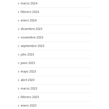
marzo 2024
febrero 2024
enero 2024
diciembre 2023
noviembre 2023
septiembre 2023
julio 2023
junio 2023
mayo 2023
abril 2023
marzo 2023
febrero 2023
enero 2023