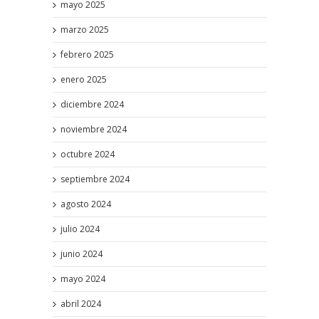
mayo 2025
marzo 2025
febrero 2025
enero 2025
diciembre 2024
noviembre 2024
octubre 2024
septiembre 2024
agosto 2024
julio 2024
junio 2024
mayo 2024
abril 2024