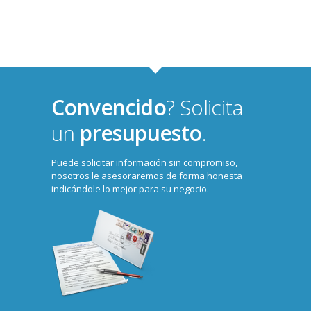
Convencido
? Solicita
un
presupuesto
.
Puede solicitar información sin compromiso,
nosotros le asesoraremos de forma honesta
indicándole lo mejor para su negocio.