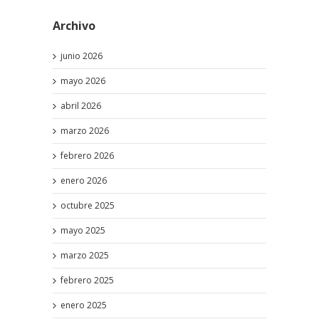
Archivo
junio 2026
mayo 2026
abril 2026
marzo 2026
febrero 2026
enero 2026
octubre 2025
mayo 2025
marzo 2025
febrero 2025
enero 2025