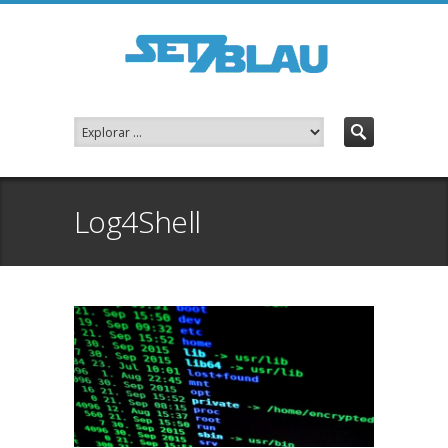
Log4Shell