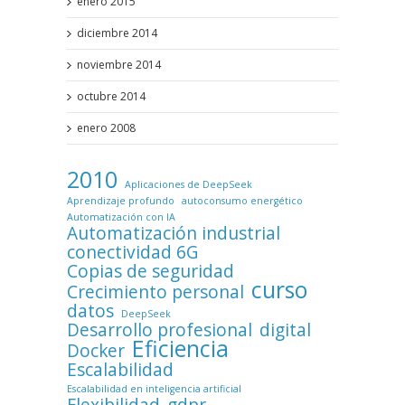
enero 2015
diciembre 2014
noviembre 2014
octubre 2014
enero 2008
2010
Aplicaciones de DeepSeek
Aprendizaje profundo
autoconsumo energético
Automatización con IA
Automatización industrial
conectividad 6G
Copias de seguridad
curso
Crecimiento personal
datos
DeepSeek
Desarrollo profesional
digital
Eficiencia
Docker
Escalabilidad
Escalabilidad en inteligencia artificial