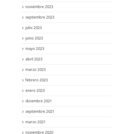
noviembre 2023
septiembre 2023
julio 2023
junio 2023
mayo 2023
abril 2023
marzo 2023
febrero 2023
enero 2023
diciembre 2021
septiembre 2021
marzo 2021
noviembre 2020