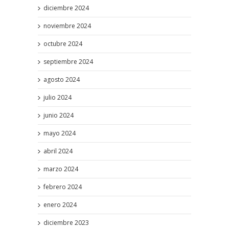
diciembre 2024
noviembre 2024
octubre 2024
septiembre 2024
agosto 2024
julio 2024
junio 2024
mayo 2024
abril 2024
marzo 2024
febrero 2024
enero 2024
diciembre 2023