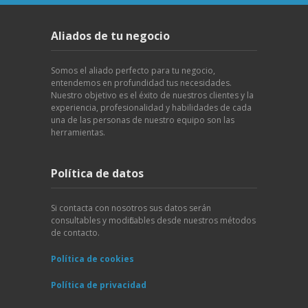
Aliados de tu negocio
Somos el aliado perfecto para tu negocio,
entendemos en profundidad tus necesidades.
Nuestro objetivo es el éxito de nuestros clientes y la
experiencia, profesionalidad y habilidades de cada
una de las personas de nuestro equipo son las
herramientas.
Política de datos
Si contacta con nosotros sus datos serán
consultables y modificables desde nuestros métodos
de contacto.
Política de cookies
Política de privacidad