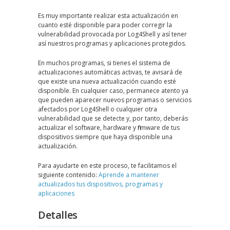
Es muy importante realizar esta actualización en
cuanto esté disponible para poder corregir la
vulnerabilidad provocada por Log4Shell y así tener
así nuestros programas y aplicaciones protegidos.
En muchos programas, si tienes el sistema de
actualizaciones automáticas activas, te avisará de
que existe una nueva actualización cuando esté
disponible. En cualquier caso, permanece atento ya
que pueden aparecer nuevos programas o servicios
afectados por Log4Shell o cualquier otra
vulnerabilidad que se detecte y, por tanto, deberás
actualizar el software, hardware y firmware de tus
dispositivos siempre que haya disponible una
actualización.
Para ayudarte en este proceso, te facilitamos el
siguiente contenido:
Aprende a mantener
actualizados tus dispositivos, programas y
aplicaciones
Detalles