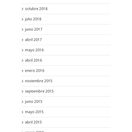
octubre 2018
julio 2018
junio 2017
abril 2017
mayo 2016
abril 2016
enero 2016
noviembre 2015
septiembre 2015
junio 2015
mayo 2015
abril 2015