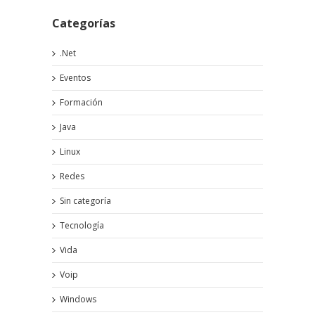
Categorías
.Net
Eventos
Formación
Java
Linux
Redes
Sin categoría
Tecnología
Vida
Voip
Windows