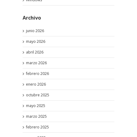
Archivo
junio 2026
mayo 2026
abril 2026
marzo 2026
febrero 2026
enero 2026
octubre 2025
mayo 2025
marzo 2025
febrero 2025