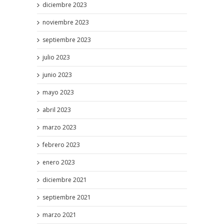
diciembre 2023
noviembre 2023
septiembre 2023
julio 2023
junio 2023
mayo 2023
abril 2023
marzo 2023
febrero 2023
enero 2023
diciembre 2021
septiembre 2021
marzo 2021