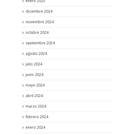
enero 2025
diciembre 2024
noviembre 2024
octubre 2024
septiembre 2024
agosto 2024
julio 2024
junio 2024
mayo 2024
abril 2024
marzo 2024
febrero 2024
enero 2024