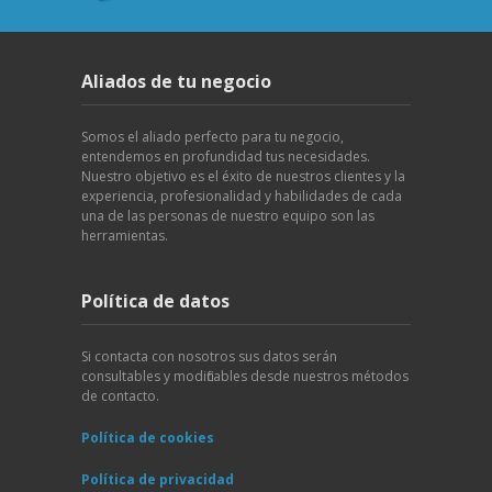
Aliados de tu negocio
Somos el aliado perfecto para tu negocio,
entendemos en profundidad tus necesidades.
Nuestro objetivo es el éxito de nuestros clientes y la
experiencia, profesionalidad y habilidades de cada
una de las personas de nuestro equipo son las
herramientas.
Política de datos
Si contacta con nosotros sus datos serán
consultables y modificables desde nuestros métodos
de contacto.
Política de cookies
Política de privacidad