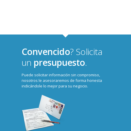
Convencido
? Solicita
un
presupuesto
.
Puede solicitar información sin compromiso,
nosotros le asesoraremos de forma honesta
indicándole lo mejor para su negocio.