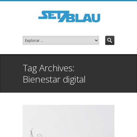
Tag Archives:
Bienestar digital