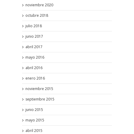
noviembre 2020
octubre 2018
julio 2018
junio 2017
abril 2017
mayo 2016
abril 2016
enero 2016
noviembre 2015
septiembre 2015
junio 2015
mayo 2015
abril 2015