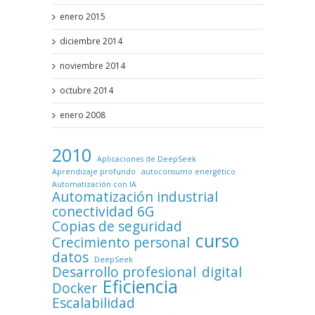
enero 2015
diciembre 2014
noviembre 2014
octubre 2014
enero 2008
2010
Aplicaciones de DeepSeek
Aprendizaje profundo
autoconsumo energético
Automatización con IA
Automatización industrial
conectividad 6G
Copias de seguridad
curso
Crecimiento personal
datos
DeepSeek
Desarrollo profesional
digital
Eficiencia
Docker
Escalabilidad