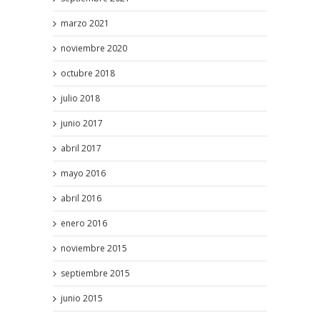
marzo 2021
noviembre 2020
octubre 2018
julio 2018
junio 2017
abril 2017
mayo 2016
abril 2016
enero 2016
noviembre 2015
septiembre 2015
junio 2015