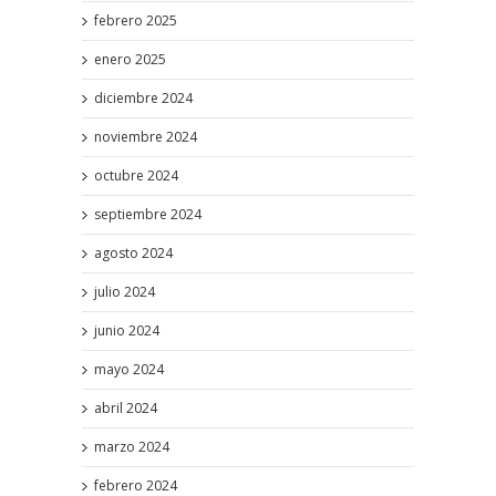
febrero 2025
enero 2025
diciembre 2024
noviembre 2024
octubre 2024
septiembre 2024
agosto 2024
julio 2024
junio 2024
mayo 2024
abril 2024
marzo 2024
febrero 2024