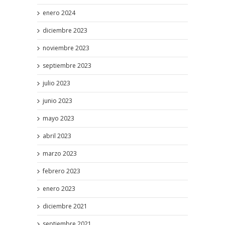
enero 2024
diciembre 2023
noviembre 2023
septiembre 2023
julio 2023
junio 2023
mayo 2023
abril 2023
marzo 2023
febrero 2023
enero 2023
diciembre 2021
septiembre 2021