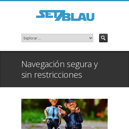
Navegación segura y
sin restricciones