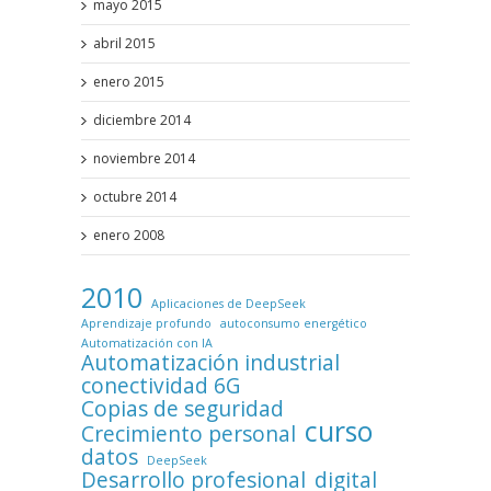
mayo 2015
abril 2015
enero 2015
diciembre 2014
noviembre 2014
octubre 2014
enero 2008
2010
Aplicaciones de DeepSeek
Aprendizaje profundo
autoconsumo energético
Automatización con IA
Automatización industrial
conectividad 6G
Copias de seguridad
curso
Crecimiento personal
datos
DeepSeek
Desarrollo profesional
digital