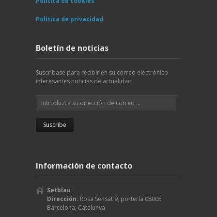
Política de cookies
Política de privacidad
Boletín de noticias
Suscribase para recibir en su correo electrónico
interesantes noticias de actualidad
Información de contacto
Setblau
Dirección:
Rosa Sensat 9, portería
08005
Barcelona
,
Catalunya