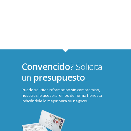
Convencido
? Solicita
un
presupuesto
.
Puede solicitar información sin compromiso,
nosotros le asesoraremos de forma honesta
indicándole lo mejor para su negocio.