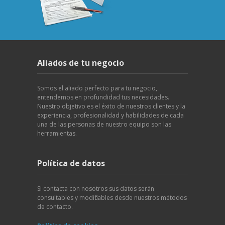
Aliados de tu negocio
Somos el aliado perfecto para tu negocio,
entendemos en profundidad tus necesidades.
Nuestro objetivo es el éxito de nuestros clientes y la
experiencia, profesionalidad y habilidades de cada
una de las personas de nuestro equipo son las
herramientas.
Política de datos
Si contacta con nosotros sus datos serán
consultables y modificables desde nuestros métodos
de contacto.