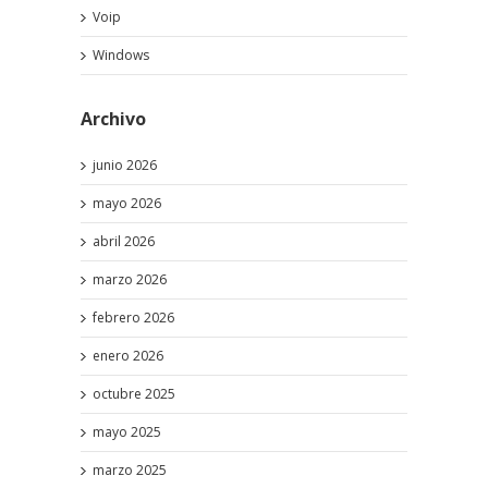
Voip
Windows
Archivo
junio 2026
mayo 2026
abril 2026
marzo 2026
febrero 2026
enero 2026
octubre 2025
mayo 2025
marzo 2025