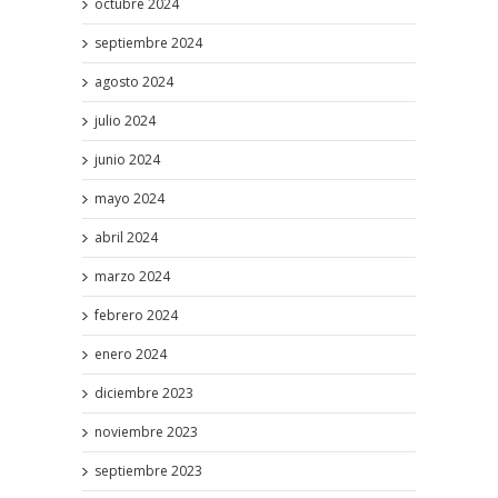
octubre 2024
septiembre 2024
agosto 2024
julio 2024
junio 2024
mayo 2024
abril 2024
marzo 2024
febrero 2024
enero 2024
diciembre 2023
noviembre 2023
septiembre 2023