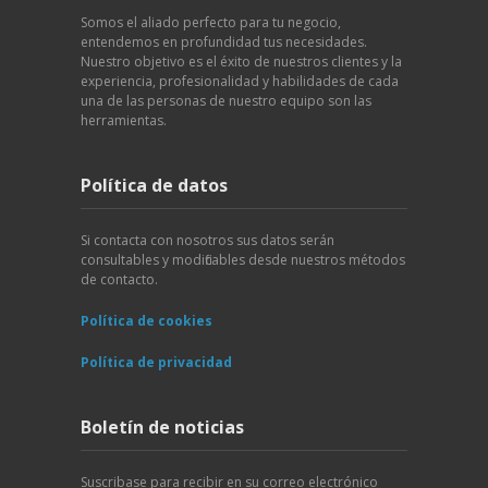
Somos el aliado perfecto para tu negocio,
entendemos en profundidad tus necesidades.
Nuestro objetivo es el éxito de nuestros clientes y la
experiencia, profesionalidad y habilidades de cada
una de las personas de nuestro equipo son las
herramientas.
Política de datos
Si contacta con nosotros sus datos serán
consultables y modificables desde nuestros métodos
de contacto.
Política de cookies
Política de privacidad
Boletín de noticias
Suscribase para recibir en su correo electrónico