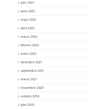
julio 2023
junio 2023
mayo 2023
abril 2023
marzo 2023
febrero 2023
enero 2023
diciembre 2021
septiembre 2021
marzo 2021
noviembre 2020
octubre 2018
julio 2018