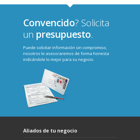
Convencido
? Solicita
un
presupuesto
.
Puede solicitar información sin compromiso,
nosotros le asesoraremos de forma honesta
indicándole lo mejor para su negocio.
Aliados de tu negocio