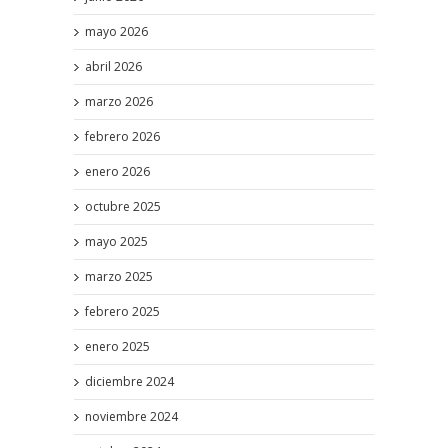
mayo 2026
abril 2026
marzo 2026
febrero 2026
enero 2026
octubre 2025
mayo 2025
marzo 2025
febrero 2025
enero 2025
diciembre 2024
noviembre 2024