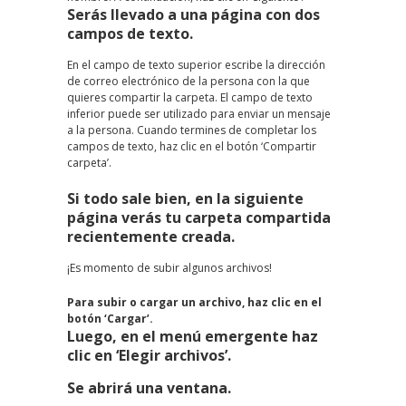
Serás llevado a una página con dos
campos de texto.
En el campo de texto superior escribe la dirección
de correo electrónico de la persona con la que
quieres compartir la carpeta. El campo de texto
inferior puede ser utilizado para enviar un mensaje
a la persona. Cuando termines de completar los
campos de texto, haz clic en el botón ‘Compartir
carpeta’.
Si todo sale bien, en la siguiente
página verás tu carpeta compartida
recientemente creada.
¡Es momento de subir algunos archivos!
Para subir o cargar un archivo, haz clic en el
botón ‘Cargar’.
Luego, en el menú emergente haz
clic en ‘Elegir archivos’.
Se abrirá una ventana.