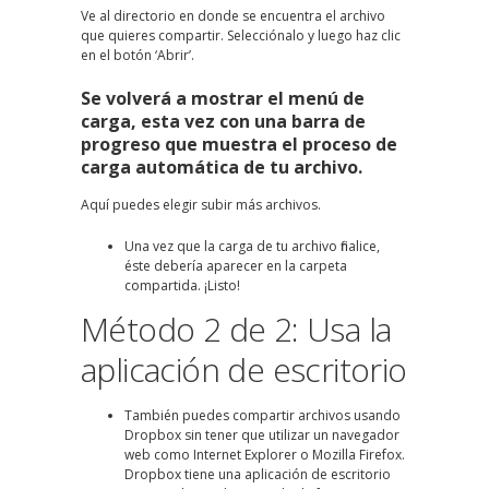
Ve al directorio en donde se encuentra el archivo
que quieres compartir. Selecciónalo y luego haz clic
en el botón ‘Abrir’.
Se volverá a mostrar el menú de
carga, esta vez con una barra de
progreso que muestra el proceso de
carga automática de tu archivo.
Aquí puedes elegir subir más archivos.
Una vez que la carga de tu archivo finalice,
éste debería aparecer en la carpeta
compartida. ¡Listo!
Método 2 de 2: Usa la
aplicación de escritorio
También puedes compartir archivos usando
Dropbox sin tener que utilizar un navegador
web como Internet Explorer o Mozilla Firefox.
Dropbox tiene una aplicación de escritorio