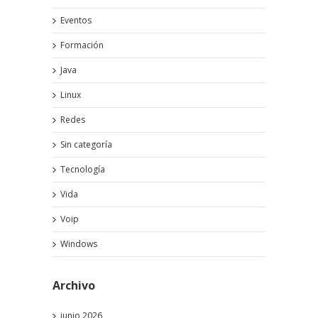
Eventos
Formación
Java
Linux
Redes
Sin categoría
Tecnología
Vida
Voip
Windows
Archivo
junio 2026