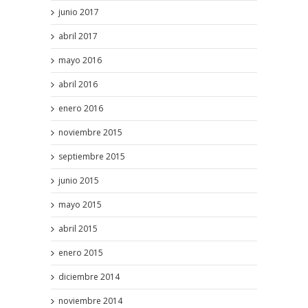
junio 2017
abril 2017
mayo 2016
abril 2016
enero 2016
noviembre 2015
septiembre 2015
junio 2015
mayo 2015
abril 2015
enero 2015
diciembre 2014
noviembre 2014