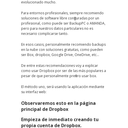
evolucionado mucho.
Para entornos profesionales, siempre recomiendo
soluciones de software libre configuradas por un
profesional, como puede ser BackupPC o AMANDA,
pero para nuestros datos particulares no es
necesario complicarse tanto.
En esos casos, personalmente recomiendo backups
en la nube con soluciones gratuitas, como pueden
ser Box, dropbox, Google Drive, OneDrive, etc…
De entre estas recomendaciones voy a explicar
como usar Dropbox por ser de las más populares a
pesar de que personalmente prefiero usar box.
El método uno, será usando la aplicación mediante
su interfaz web:
Observaremos esto en la página
principal de Dropbox
Empieza de inmediato creando tu
propia cuenta de Dropbox.