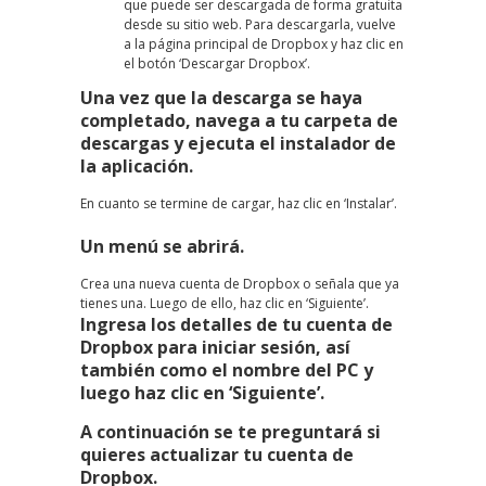
que puede ser descargada de forma gratuita
desde su sitio web. Para descargarla, vuelve
a la página principal de Dropbox y haz clic en
el botón ‘Descargar Dropbox’.
Una vez que la descarga se haya
completado, navega a tu carpeta de
descargas y ejecuta el instalador de
la aplicación.
En cuanto se termine de cargar, haz clic en ‘Instalar’.
Un menú se abrirá.
Crea una nueva cuenta de Dropbox o señala que ya
tienes una. Luego de ello, haz clic en ‘Siguiente’.
Ingresa los detalles de tu cuenta de
Dropbox para iniciar sesión, así
también como el nombre del PC y
luego haz clic en ‘Siguiente’.
A continuación se te preguntará si
quieres actualizar tu cuenta de
Dropbox.